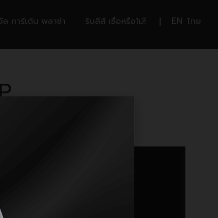
ัล การ์เด้น พลาซ่า
ริบลีส์ เชื่อหรือไม่!
EN
ไทย
P
2nd Floor Riverside
897897