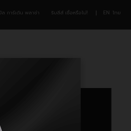
ัล การ์เด้น พลาซ่า
ริบลีส์ เชื่อหรือไม่!
EN
ไทย
Riverside 1st Floor
897897